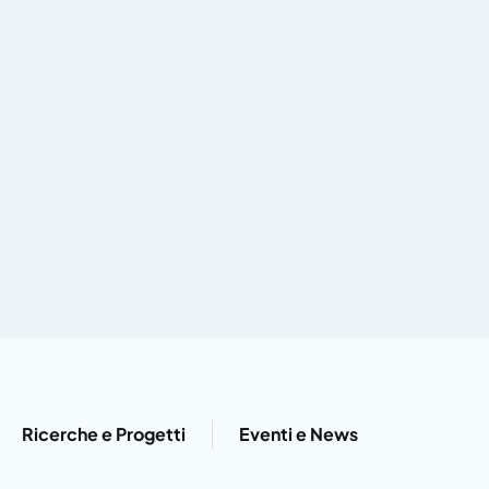
Ricerche e Progetti
Eventi e News