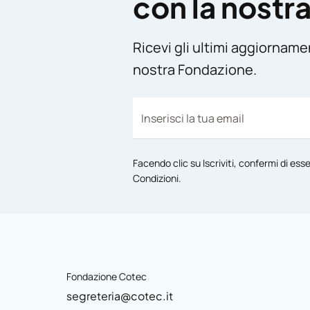
con la nostr
Ricevi gli ultimi aggiorname
nostra Fondazione.
Facendo clic su Iscriviti, confermi di ess
Condizioni
.
Fondazione Cotec
segreteria@cotec.it