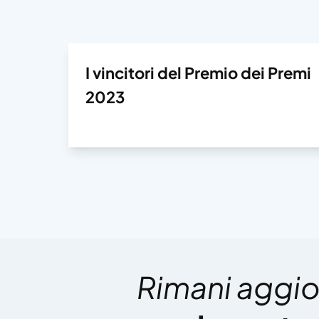
I vincitori del Premio dei Premi
2023
Rimani aggio