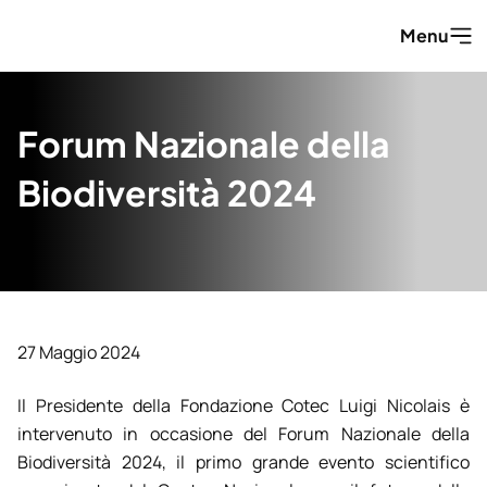
Vai al contenuto
Menu
Forum Nazionale della
Biodiversità 2024
27 Maggio 2024
Il Presidente della Fondazione Cotec Luigi Nicolais è
intervenuto in occasione del Forum Nazionale della
Biodiversità 2024, il primo grande evento scientifico