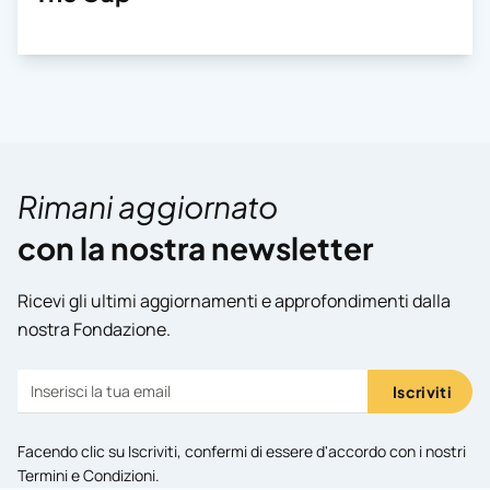
Rimani aggiornato
con la nostra newsletter
Ricevi gli ultimi aggiornamenti e approfondimenti dalla
nostra Fondazione.
Iscriviti
Facendo clic su Iscriviti, confermi di essere d'accordo con i nostri
Termini e Condizioni
.