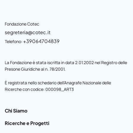
Fondazione Cotec
segreteria@cotec.it
+39064704839
Telefono:
La Fondazione è stata iscritta in data 2.01.2002 nel Registro delle
Presone Giuridiche al n. 78/2001.
È registrata nello schedario dell’Anagrafe Nazionale delle
Ricerche con codice: 000098_ART3
Chi Siamo
Ricerche e Progetti