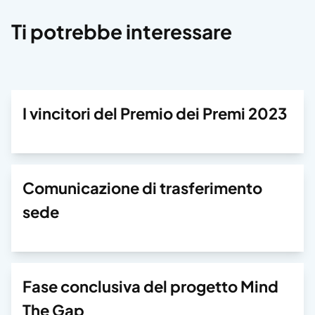
Ti potrebbe interessare
I vincitori del Premio dei Premi 2023
Comunicazione di trasferimento
sede
Fase conclusiva del progetto Mind
The Gap