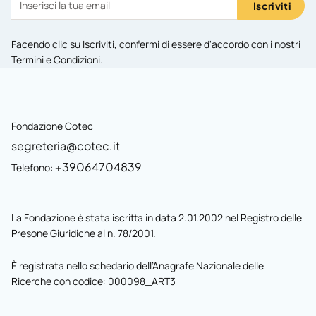
Iscriviti
Facendo clic su Iscriviti, confermi di essere d'accordo con i nostri
Termini e Condizioni
.
Fondazione Cotec
segreteria@cotec.it
+39064704839
Telefono:
La Fondazione è stata iscritta in data 2.01.2002 nel Registro delle
Presone Giuridiche al n. 78/2001.
È registrata nello schedario dell’Anagrafe Nazionale delle
Ricerche con codice: 000098_ART3