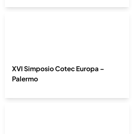
XVI Simposio Cotec Europa –
Palermo