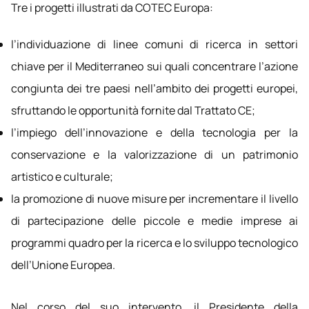
Tre i progetti illustrati da COTEC Europa:
l’individuazione di linee comuni di ricerca in settori
chiave per il Mediterraneo sui quali concentrare l’azione
congiunta dei tre paesi nell’ambito dei progetti europei,
sfruttando le opportunità fornite dal Trattato CE;
l’impiego dell’innovazione e della tecnologia per la
conservazione e la valorizzazione di un patrimonio
artistico e culturale;
la promozione di nuove misure per incrementare il livello
di partecipazione delle piccole e medie imprese ai
programmi quadro per la ricerca e lo sviluppo tecnologico
dell’Unione Europea.
Nel corso del suo intervento, il Presidente della