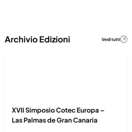
Archivio Edizioni
Vedi tutti
XVII Simposio Cotec Europa –
Las Palmas de Gran Canaria