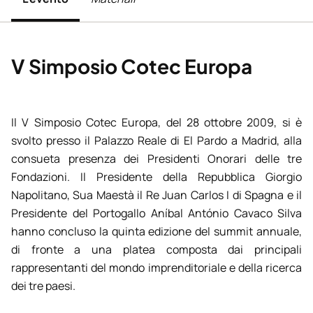
V Simposio Cotec Europa
Il V Simposio Cotec Europa, del 28 ottobre 2009, si è
svolto presso il Palazzo Reale di El Pardo a Madrid, alla
consueta presenza dei Presidenti Onorari delle tre
Fondazioni. Il Presidente della Repubblica Giorgio
Napolitano, Sua Maestà il Re Juan Carlos I di Spagna e il
Presidente del Portogallo Aníbal António Cavaco Silva
hanno concluso la quinta edizione del summit annuale,
di fronte a una platea composta dai principali
rappresentanti del mondo imprenditoriale e della ricerca
dei tre paesi.