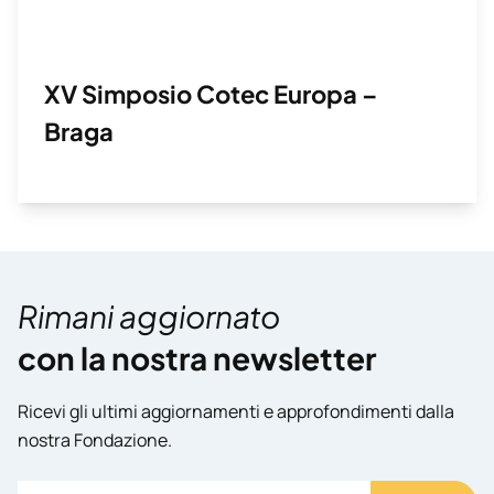
XV Simposio Cotec Europa –
Braga
Rimani aggiornato
con la nostra newsletter
Ricevi gli ultimi aggiornamenti e approfondimenti dalla
nostra Fondazione.