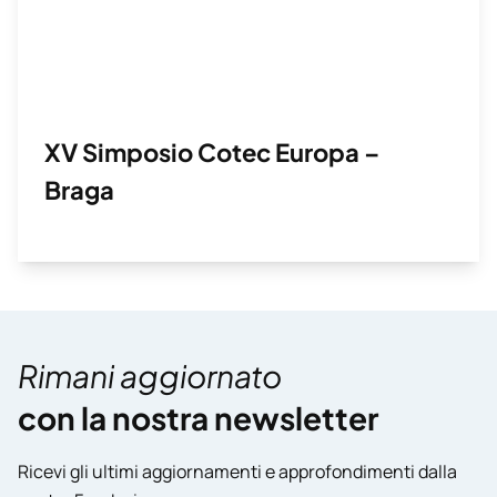
XV Simposio Cotec Europa –
Braga
Rimani aggiornato
con la nostra newsletter
Ricevi gli ultimi aggiornamenti e approfondimenti dalla