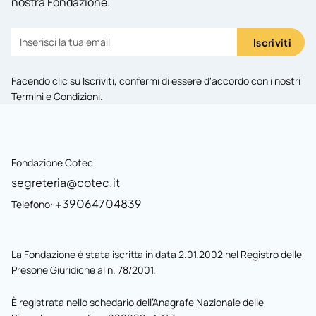
nostra Fondazione.
Iscriviti
Facendo clic su Iscriviti, confermi di essere d'accordo con i nostri
Termini e Condizioni
.
Fondazione Cotec
segreteria@cotec.it
+39064704839
Telefono:
La Fondazione è stata iscritta in data 2.01.2002 nel Registro delle
Presone Giuridiche al n. 78/2001.
È registrata nello schedario dell’Anagrafe Nazionale delle