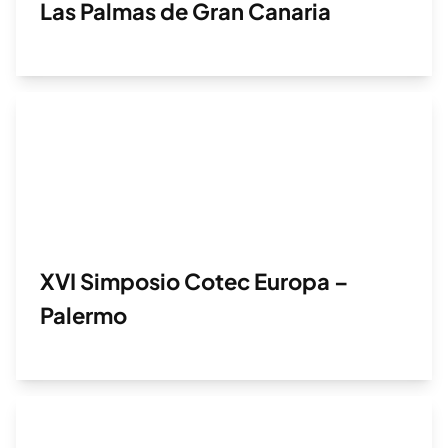
Las Palmas de Gran Canaria
XVI Simposio Cotec Europa –
Palermo