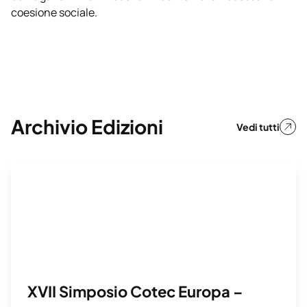
coesione sociale.
Archivio Edizioni
Vedi tutti
XVII Simposio Cotec Europa –