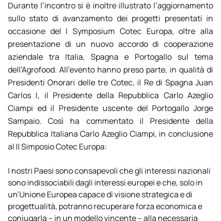
Durante l’incontro si è inoltre illustrato l’aggiornamento
sullo stato di avanzamento dei progetti presentati in
occasione del I Symposium Cotec Europa, oltre alla
presentazione di un nuovo accordo di cooperazione
aziendale tra Italia, Spagna e Portogallo sul tema
dell’Agrofood. All’evento hanno preso parte, in qualità di
Presidenti Onorari delle tre Cotec, il Re di Spagna Juan
Carlos I, il Presidente della Repubblica Carlo Azeglio
Ciampi ed il Presidente uscente del Portogallo Jorge
Sampaio. Così ha commentato il Presidente della
Repubblica Italiana Carlo Azeglio Ciampi, in conclusione
al II Simposio Cotec Europa:
I nostri Paesi sono consapevoli che gli interessi nazionali
sono indissociabili dagli interessi europei e che, solo in
un’Unione Europea capace di visione strategica e di
progettualità, potranno recuperare forza economica e
coniugarla – in un modello vincente – alla necessaria