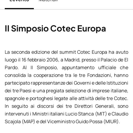
II Simposio Cotec Europa
La seconda edizione del summit Cotec Europa ha avuto
luogo il 16 febbraio 2006, a Madrid, presso il Palacio de El
Pardo. Al II Simposio, appuntamento ufficiale che
consolida la cooperazione tra le tre Fondazioni, hanno
partecipato rappresentanze dei Governi e delle Istituzioni
dei tre Paesi e una pregiata selezione di imprese italiane,
spagnole e portoghesi legate alle attività delle tre Cotec.
In seguito ai discorsi dei tre Direttori Generali, sono
intervenuti i Ministri italiani Lucio Stanca (MIT) e Claudio
Scajola (MAP) e del Viceministro Guido Possa (MIUR).